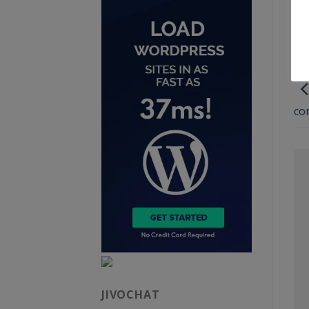
co
JIVOCHAT