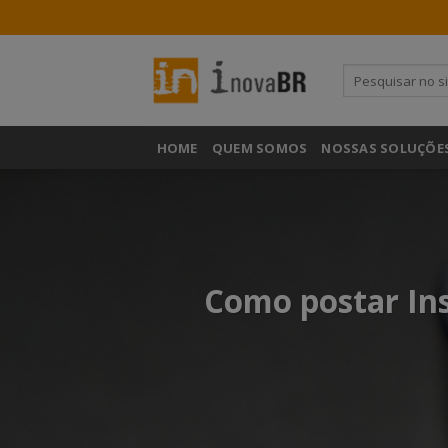
HOME
QUEM SOMOS
NOSSAS SOLUÇÕE
Como postar In