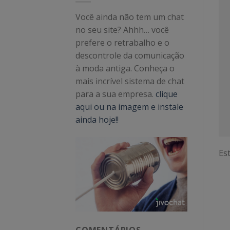
Você ainda não tem um chat
no seu site? Ahhh… você
prefere o retrabalho e o
descontrole da comunicação
à moda antiga. Conheça o
mais incrível sistema de chat
para a sua empresa.
clique
aqui ou na imagem e instale
ainda hoje!!
Est
COMENTÁRIOS