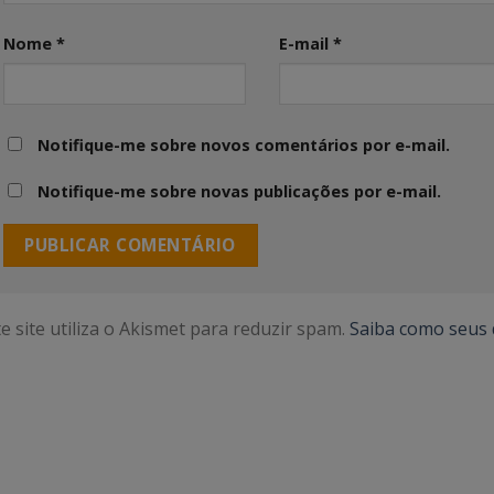
Nome
*
E-mail
*
Notifique-me sobre novos comentários por e-mail.
Notifique-me sobre novas publicações por e-mail.
e site utiliza o Akismet para reduzir spam.
Saiba como seus