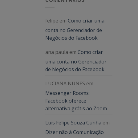
felipe
em
Como criar uma
conta no Gerenciador de
Negócios do Facebook
ana paula
em
Como criar
uma conta no Gerenciador
de Negócios do Facebook
LUCIANA NUNES
em
Messenger Rooms:
Facebook oferece
alternativa grátis ao Zoom
Luis Felipe Souza Cunha
em
Dizer não à Comunicação